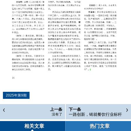
2025年第9期
上一条
下一条
一路创新，铸就餐饮行业标杆
没有了
品牌
相关文章
热门文章