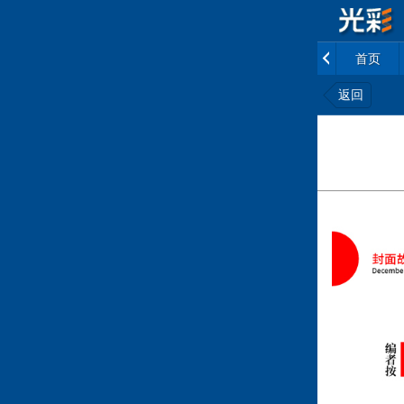
首页
返回