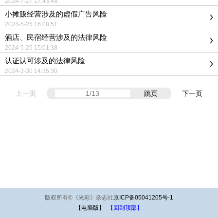
2024-7-27 17:43:48
小摊贩经营涉及的虚假广告风险
2024-5-25 16:08:51
酒店、民宿经营涉及的法律风险
2024-5-25 15:01:38
认证认可涉及的法律风险
2024-3-30 14:35:30
上一页
跳页
下一页
版权所有
©
《光彩》杂志社
京ICP备05041205号-1
【电脑版】
【回到顶部】