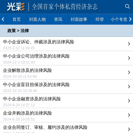
首页
封面人物
资讯
封面故事
经管
小个专党建
政策
>
法律
中小企业诉讼、仲裁涉及的法律风险
2025-1-12 11:06:45
中小企业公司治理涉及的法律风险
2024-12-3 19:51:00
企业解散涉及的法律风险
2024-10-26 11:55:46
中小企业盲目担保涉及的法律风险
2024-10-20 10:29:46
中小企业融资涉及的法律风险
2024-8-24 14:37:12
企业并购涉及的法律风险
2024-8-20 16:05:51
企业合同签订、审核、履约涉及的法律风险