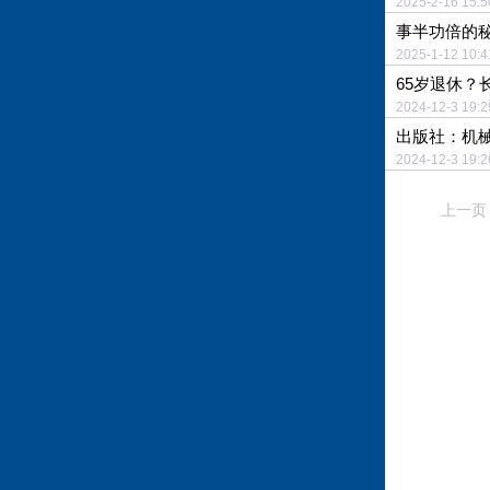
2025-2-16 15
事半功倍的
2025-1-12 10
65岁退休？
2024-12-3 19
出版社：机
2024-12-3 19
上一页