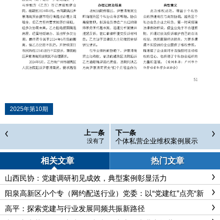
2025年第10期
上一条
下一条
个体私营企业维权案例展示
没有了
相关文章
热门文章
山西民协：党建调研初见成效，典型案例彰显活力
阳泉高新区小个专（网约配送行业）党委：以“党建红”点亮“新
赛道”
高平：探索党建与行业发展同频共振新路径