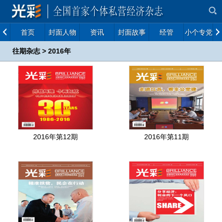
首页
封面人物
资讯
封面故事
经管
小个专党建
往期杂志
>
2016年
2016年第12期
2016年第11期