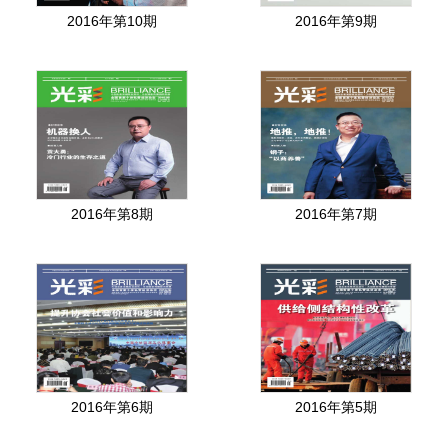
2016年第10期
2016年第9期
2016年第8期
2016年第7期
2016年第6期
2016年第5期