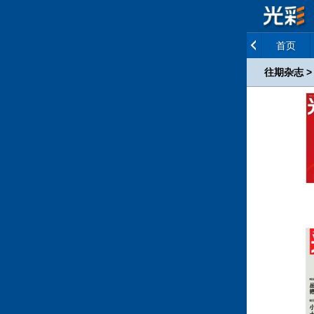
首页
往期杂志