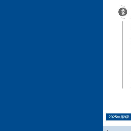
2025年第9期