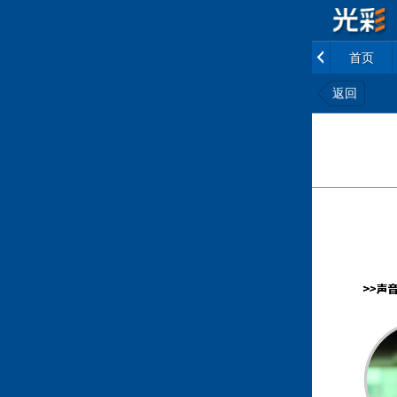
首页
返回