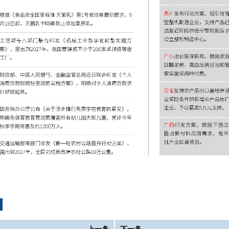
上一条
下一条