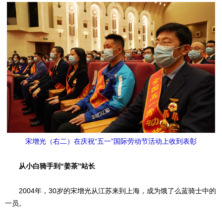
宋增光（右二）在庆祝“五一”国际劳动节活动上收到表彰
从小白骑手到“姜茶”站长
2004年，30岁的宋增光从江苏来到上海，成为饿了么蓝骑士中的
一员。