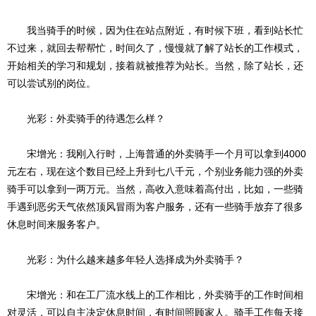
我当骑手的时候，因为住在站点附近，有时候下班，看到站长忙
不过来，就回去帮帮忙，时间久了，慢慢就了解了站长的工作模式，
开始相关的学习和规划，接着就被推荐为站长。当然，除了站长，还
可以尝试别的岗位。
光彩：外卖骑手的待遇怎么样？
宋增光：我刚入行时，上海普通的外卖骑手一个月可以拿到4000
元左右，现在这个数目已经上升到七八千元，个别业务能力强的外卖
骑手可以拿到一两万元。当然，高收入意味着高付出，比如，一些骑
手遇到恶劣天气依然顶风冒雨为客户服务，还有一些骑手放弃了很多
休息时间来服务客户。
光彩：为什么越来越多年轻人选择成为外卖骑手？
宋增光：和在工厂流水线上的工作相比，外卖骑手的工作时间相
对灵活，可以自主决定休息时间，有时间照顾家人。骑手工作每天接