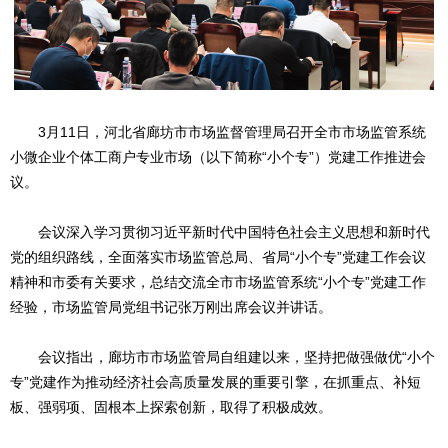
3月11日，河北省廊坊市市场监督管理局召开全市市场监管系统
小微企业个体工商户专业市场（以下简称“小个专”）党建工作推进会
议。
会议深入学习贯彻习近平新时代中国特色社会主义思想和新时代
党的组织路线，全面落实市场监管总局、省局“小个专”党建工作会议
精神和市委有关要求，总结交流全市市场监管系统“小个专”党建工作
经验，市场监管局党组书记张万刚出席会议并讲话。
会议指出，廊坊市市场监管局自组建以来，坚持把做强做优“小个
专”党建作为推动经济社会高质量发展的重要引擎，在抓重点、补短
板、强弱项、固根本上探索创新，取得了积极成效。