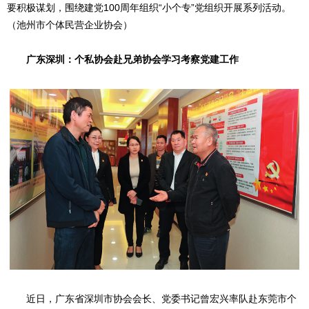
要积极谋划，围绕建党100周年组织“小个专”党组织开展系列活动。
（池州市个体民营企业协会）
广东深圳：个私协会赴兄弟协会学习考察党建工作
近日，广东省深圳市协会会长、党委书记曾宏兴率队赴东莞市个