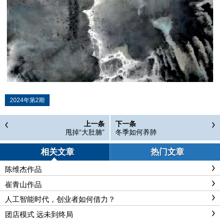
2024年第2期
上一条
下一条
甩掉“大肚腩”
冬季如何养肺
相关文章
热门文章
陈维杰作品
崔青山作品
人工智能时代，创业者如何借力？
团店模式 远未到终局