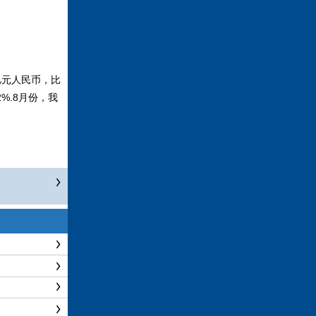
亿元人民币，比
2%.8月份，我