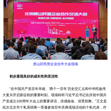
房山区民营企业合作大会现场
初步显现良好的成长性和灵活性
“在中国共产党百年华诞、‘两个一百年’历史交汇点和中华民族伟
大复兴开启新征程的重要时刻。现场聆听习近平总书记在庆祝中国共
产党成立100周年大会上的重要讲话，倍感振奋、深受鼓舞。”王文是
此次北京市个私系统唯一受邀参加百年庆典现场活动的个私代表，作