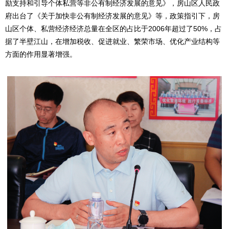
励支持和引导个体私营等非公有制经济发展的意见》，房山区人民政
府出台了《关于加快非公有制经济发展的意见》等，政策指引下，房
山区个体、私营经济经济总量在全区的占比于2006年超过了50%，占
据了半壁江山，在增加税收、促进就业、繁荣市场、优化产业结构等
方面的作用显著增强。