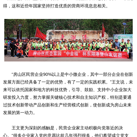
得，这和近些年国家坚持打造优质的营商环境息息相关。
“房山区民营企业90%以上是中小微企业，其中一部分企业在创新
发展方面已经具备了一定的优势，有了一定的实践积累。”王文说，未
来可以依托国家和地方的科技优势，引导、鼓励、支持中小企业加大
研发投入力度，努力掌握关键核心技术和自主知识产权，特别是要通
过技术创新带动产品创新和生产经营模式创新，使创新成为房山未来
发展的第一动力。
王文更为深刻的感触是，民营企业家主动积极向党靠近的决
心。“很多企业家入党的意愿比前几年强烈很多，他们希望成立党支