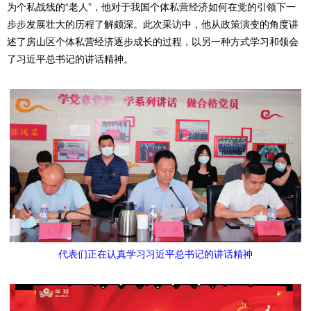
为个私战线的“老人”，他对于我国个体私营经济如何在党的引领下一
步步发展壮大的历程了解颇深。此次采访中，他从政策演变的角度讲
述了房山区个体私营经济逐步成长的过程，以另一种方式学习和领会
了习近平总书记的讲话精神。
代表们正在认真学习习近平总书记的讲话精神