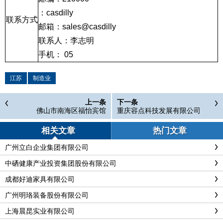
：
casdilly
联系方式
邮箱：
sales@casdilly
联系人：李志明
手机：
05
江苏
制造业
上一条
下一条
佛山市南海区福怡宾馆
重庆容点科技发展有限公司
相关文章
热门文章
广州立白企业集团有限公司
中硒健康产业投资集团股份有限公司
成都好迪家具有限公司
广州明珞装备股份有限公司
上海晨昆实业有限公司