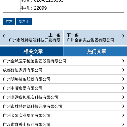
电话：
020-81255365
手机：
22099
广东
制造业
上一条
下一条
广州市胜特建筑科技开发有限
广州金象实业集团有限公司
公司
相关文章
热门文章
广州金域医学检验集团股份有限公司
成都好迪家具有限公司
广州明珞装备股份有限公司
广州中曜集团有限公司
广州卓远虚拟现实科技有限公司
广州市胜特建筑科技开发有限公司
广州金象实业集团有限公司
广汉市鑫香山粮油有限公司