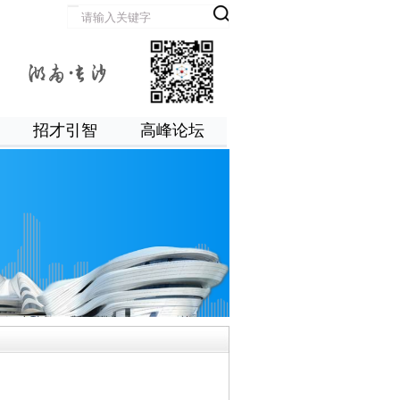
招才引智
高峰论坛