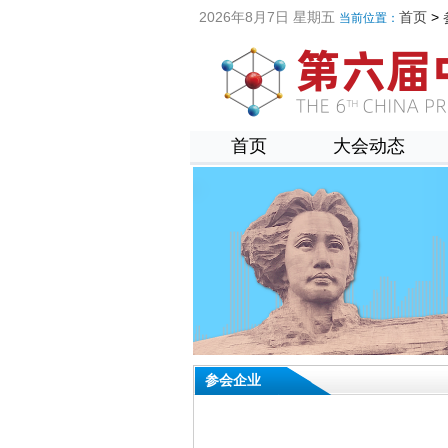
2026年8月7日 星期五
首页
>
当前位置：
首页
大会动态
参会企业