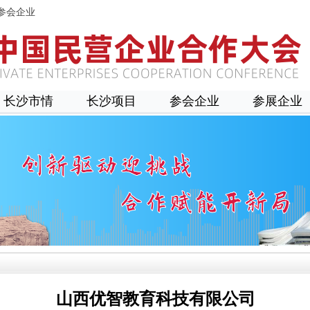
参会企业
长沙市情
长沙项目
参会企业
参展企业
山西优智教育科技有限公司