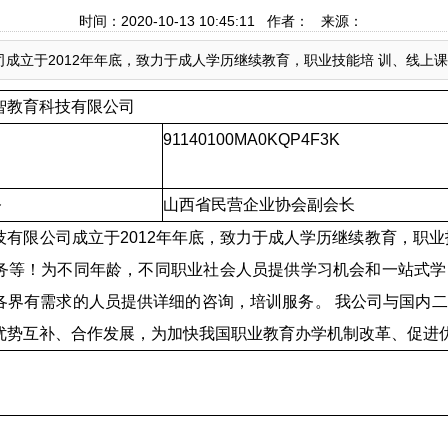
时间：2020-10-13 10:45:11 作者： 来源：
成立于2012年年底，致力于成人学历继续教育，职业技能培 训、线上
智教育科技有限公司
91140100MA0KQP4F3K
务
山西省民营企业协会副会长
技有限公司成立于
2012
年年底，致力于成人学历继续教育，职
务等！为不同年龄，不同职业社会人员提供学习机会和一站式学
各界有需求的人员提
供详细的咨询，培训服务。 我公司与国内
优势互补、合作发展，为加快我国职业教育办学机制改革、促进