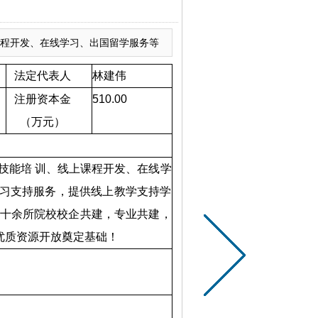
课程开发、在线学习、出国留学服务等
法定代表人
林建伟
注册资本金
510.00
（万元）
业技能培
训、线上课程开发、在线学
习支持服务，提供线上教学支持学
二十余所院校校企共建，专业共建，
优质资源开放奠定
基础！