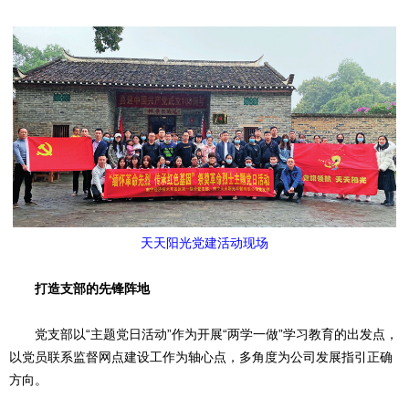
天天阳光党建活动现场
打造支部的先锋阵地
党支部以“主题党日活动”作为开展“两学一做”学习教育的出发点，
以党员联系监督网点建设工作为轴心点，多角度为公司发展指引正确
方向。