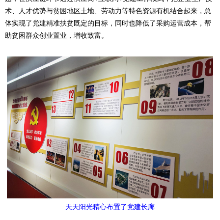
术、人才优势与贫困地区土地、劳动力等特色资源有机结合起来，总
体实现了党建精准扶贫既定的目标，同时也降低了采购运营成本，帮
助贫困群众创业置业，增收致富。
天天阳光精心布置了党建长廊