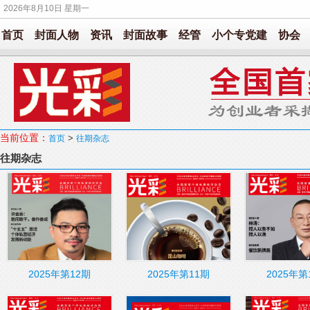
2026年8月10日 星期一
首页
封面人物
资讯
封面故事
经管
小个专党建
协会
当前位置：
>
首页
往期杂志
往期杂志
2025年第12期
2025年第11期
2025年第