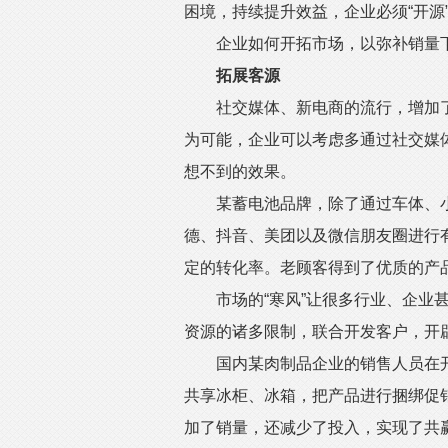
困境，持续提升效益，企业必须“开源
企业如何开拓市场，以弥补销量下
拓展客源
社交媒体、新电商的流行，增加了
为可能，企业可以考虑多通过社交媒
想不到的效果。
某蓄电池品牌，除了通过车体、小
德、抖音、美团以及微信朋友圈进行
定的转化率。老顾客得到了优质的产
市场的“寒风”让很多行业、企业甚
资源的诸多限制，联合开发客户，开
国内某肉制品企业的销售人员在开
共享冰柜、冰箱，把产品进行捆绑促
加了销量，还减少了投入，实现了共