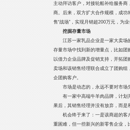
主动拜访客户，对接轮船补给服务商
商。后来，双方扩大合作规模，成功
售“战场”，实现月销超200万元，为
挖掘存量市场
江苏一家乳品企业是一家大卖场的
存量市场中找到新的增量点，比如团
以借力企业品牌及促销支持，开拓团
卖场和该销售经理联合成立了团购组
企团购客户。
市场是动态的，永远不要对市场
有一家中高端牛羊肉品牌，计划开发
果后，其销售经理并没有放弃，而是
机会终于来了：一是该商超的客户
重困难，但一些新兴的新零售企业，