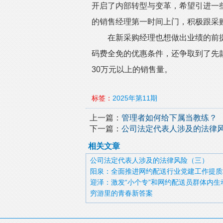
开启了内部转型与变革，希望引进一
的销售经理第一时间上门，积极跟采
在新采购经理也想做出业绩的前提
码费全免的优惠条件，还争取到了先
30万元以上的销售量。
标签：
2025年第11期
上一篇：
管理者如何给下属当教练？
下一篇：
公司法定代表人涉及的法律
相关文章
公司法定代表人涉及的法律风险（三）
阳泉：全面推进网约配送行业党建工作提质
迎泽：激发“小个专”和网约配送员群体内生
穷游里的青春新答案