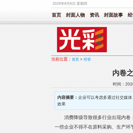
2026年8月6日 星期四
首页
封面人物
资讯
封面故事
经
当前位置：
>
首页
经管
内卷
时间：202
内容摘要：
企业可以考虑多通过社交媒体
效果
消费降级导致很多行业出现内卷：市
一些企业不得不在原料采购、生产环