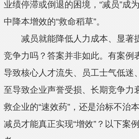
业绩停滞或倒退的困境，“减员”成
中降本增效的“救命稻草”。
减员就能降低人力成本、显著提
竞争力吗？答案并非如此。有案例
导致核心人才流失、员工士气低迷
至导致企业声誉受损、长期竞争力
救企业的“速效药”，还是治标不治本
减员才能真正实现“增效”？以下案