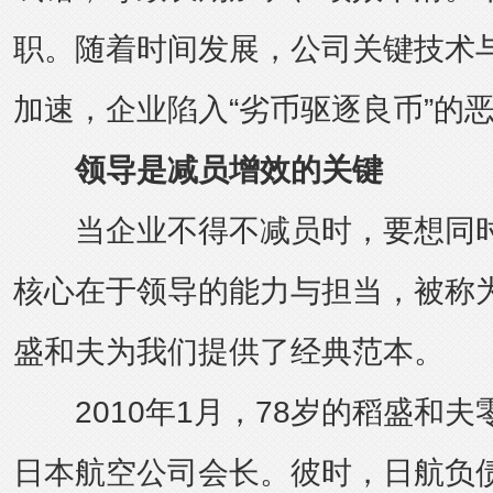
职。随着时间发展，公司关键技术
加速，企业陷入“劣币驱逐良币”的
领导是减员增效的关键
当企业不得不减员时，要想同时
核心在于领导的能力与担当，被称
盛和夫为我们提供了经典范本。
2010年1月，78岁的稻盛和夫
日本航空公司会长。彼时，日航负债