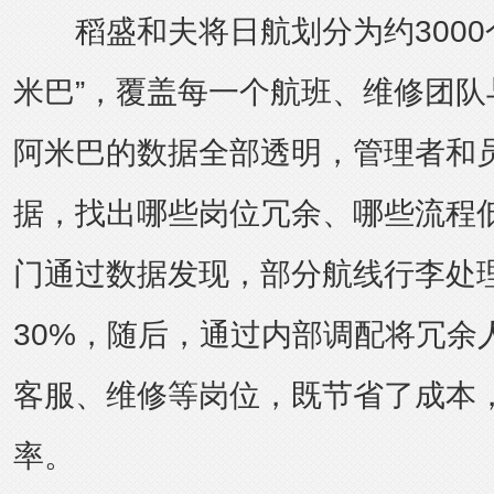
稻盛和夫将日航划分为约3000
米巴”，覆盖每一个航班、维修团队
阿米巴的数据全部透明，管理者和
据，找出哪些岗位冗余、哪些流程
门通过数据发现，部分航线行李处
30%，随后，通过内部调配将冗余
客服、维修等岗位，既节省了成本
率。