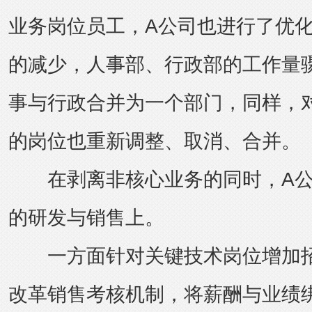
业务岗位员工，A公司也进行了优
的减少，人事部、行政部的工作量
事与行政合并为一个部门，同样，
的岗位也重新调整、取消、合并。
在剥离非核心业务的同时，A公
的研发与销售上。
一方面针对关键技术岗位增加招
改革销售考核机制，将薪酬与业绩