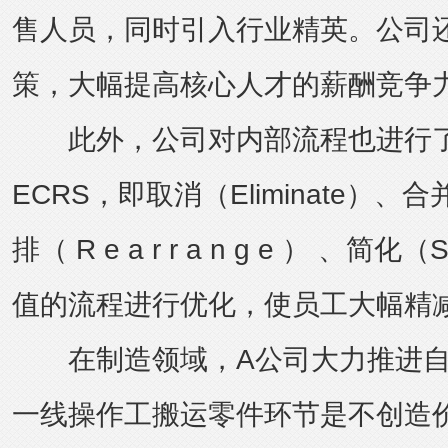
售人员，同时引入行业精英。公司
策，大幅提高核心人才的薪酬竞争
此外，公司对内部流程也进行了
ECRS，即取消（Eliminate）、合
排（ R e a r r a n g e ） 、简化
值的流程进行优化，使员工大幅精
在制造领域，A公司大力推进自
一线操作工搬运零件环节是不创造