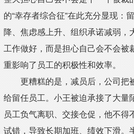
的“幸存者综合征”在此充分显现：
降、焦虑感上升、组织承诺减弱，
工作做好，而是担心自己会不会被
重影响了员工的积极性和效率。
更糟糕的是，减员后，公司把被
给留任员工。小王被迫承接了大量
员工负气离职、交接仓促，他不得
试错，导致长期加班、绩效下滑。