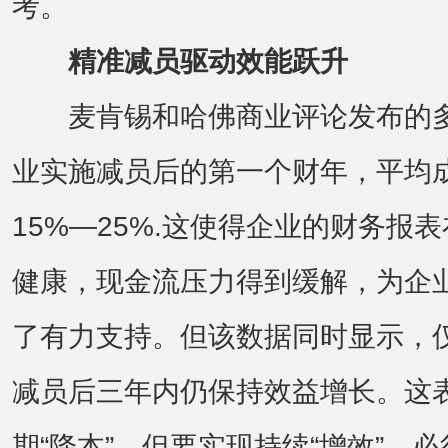
考。
精准减员驱动效能跃升
麦肯锡和哈佛商业评论发布的多
业实施减员后的第一个财年，平均
15%—25%.这使得企业的财务报
健康，现金流压力得到缓解，为企
了有力支持。但该数据同时显示，仅
减员后三年内仍保持效益增长。这
期“降本”，但要实现持续“增效”，