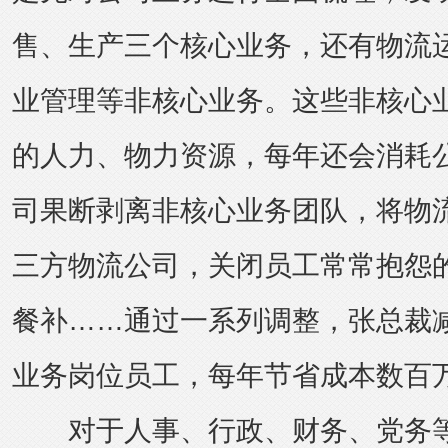
售、生产三个核心业务，还有物流
业管理等非核心业务。这些非核心
的人力、物力资源，每年还会消耗
司果断剥离非核心业务团队，将物
三方物流公司，关闭员工常常抱怨
餐补……通过一系列调整，张总裁减
业务岗位员工，每年节省成本数百
对于人事、行政、财务、党务等