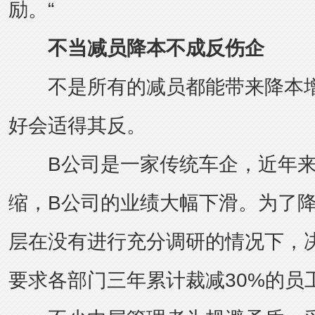
励。“
不当减员降本不成反伤企
不是所有的减员都能带来降本增
好会适得其反。
B公司是一家传统车企，近年来
缩，B公司的业绩大幅下滑。为了
层在没有进行充分调研的情况下，
要求各部门三年累计裁减30%的员