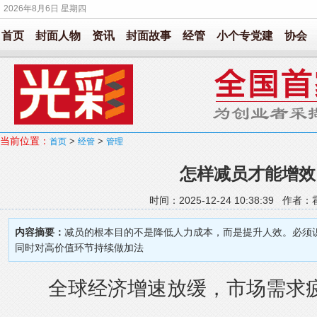
2026年8月6日 星期四
首页
封面人物
资讯
封面故事
经管
小个专党建
协会
当前位置：
>
>
首页
经管
管理
怎样减员才能增效
时间：2025-12-24 10:38:39 作
内容摘要：
减员的根本目的不是降低人力成本，而是提升人效。必须
同时对高价值环节持续做加法
全球经济增速放缓，市场需求疲