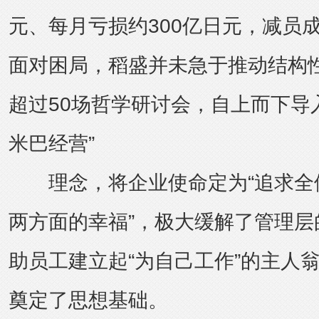
元、每月亏损约300亿日元，减员
面对困局，稻盛并未急于推动结构
超过50场哲学研讨会，自上而下导入
米巴经营”
理念，将企业使命定为“追求全
两方面的幸福”，极大缓解了管理层
助员工建立起“为自己工作”的主人
奠定了思想基础。