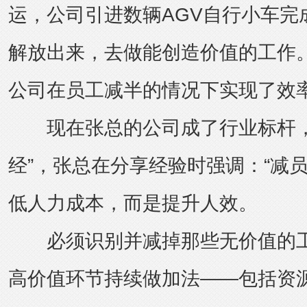
运，公司引进数辆AGV自行小车完
解放出来，去做能创造价值的工作。
公司在员工减半的情况下实现了效
现在张总的公司成了行业标杆，
经”，张总在分享经验时强调：“减
低人力成本，而是提升人效。
必须识别并减掉那些无价值的工
高价值环节持续做加法——包括资