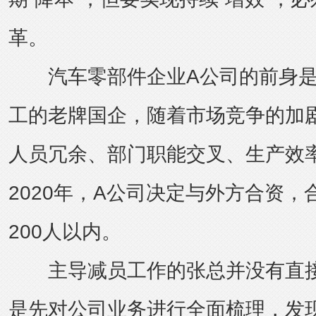
革。
汽车零部件企业A公司的前身是一
工的老牌国企，随着市场竞争的加
人员冗余、部门职能交叉、生产效
2020年，A公司决定与外方合资
200人以内。
主导减员工作的张总并没有直接
是先对公司业务进行全面梳理，发