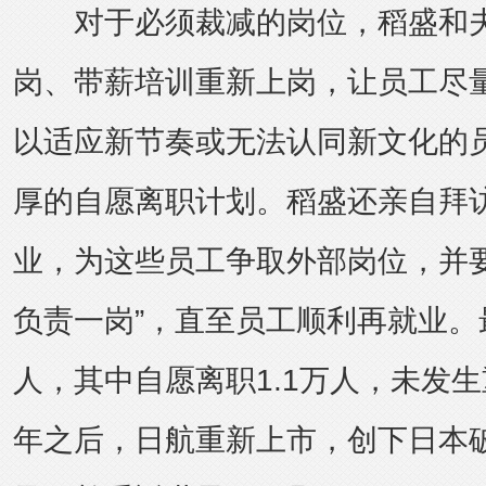
对于必须裁减的岗位，稻盛和夫
岗、带薪培训重新上岗，让员工尽
以适应新节奏或无法认同新文化的
厚的自愿离职计划。稻盛还亲自拜访A
业，为这些员工争取外部岗位，并要
负责一岗”，直至员工顺利再就业。最
人，其中自愿离职1.1万人，未发
年之后，日航重新上市，创下日本