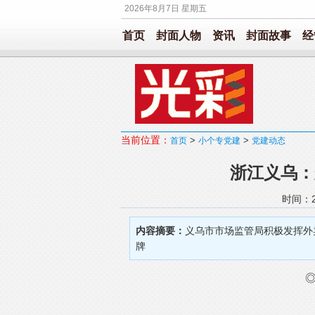
2026年8月7日 星期五
首页
封面人物
资讯
封面故事
经
当前位置：
>
>
首页
小个专党建
党建动态
浙江义乌：
时间：20
内容摘要：
义乌市市场监管局积极发挥外
牌