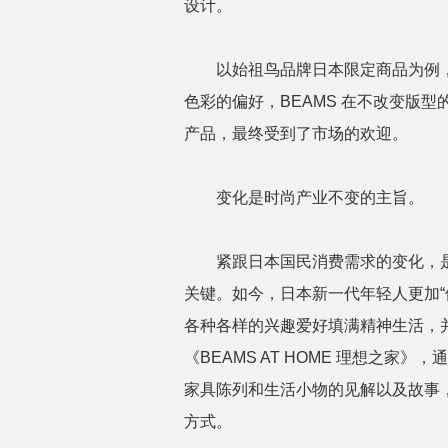
设计。
以始祖鸟品牌日本限定商品为例，
色彩的偏好，BEAMS 在不改变版
产品，最终受到了市场的欢迎。
变化是时尚产业不变的主旨。
紧跟日本国民消费需求的变化，是B
关键。如今，日本新一代年轻人更加“
各种各样的兴趣爱好填满精神生活，并
《BEAMS AT HOME 理想之家》，
家具陈列和生活小物的见解以及故事，
方式。