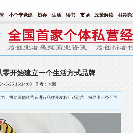
管
小个专党建
协会
生活
读书
市场
政策解读
往期杂
何从零开始建立一个生活方式品牌
4-5-25 16:14:00 作者：木漏
营能力，协助其他经营者进行品牌开发和活动运营，探寻出一条不再