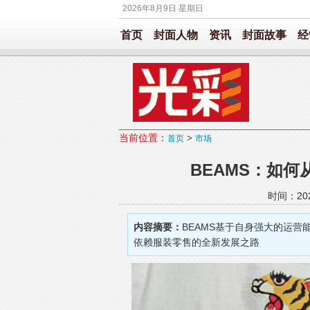
2026年8月9日 星期日
首页
封面人物
资讯
封面故事
经
当前位置：
>
首页
市场
BEAMS：如
时间：202
内容摘要：
BEAMS基于自身强大的运
依赖服装零售的全新发展之路