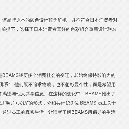
该品牌原本的颜色设计较为鲜艳，并不符合日本消费者对
型的前提下，选择了日本消费者喜好的色彩组合重新设计联名
EAMS经历多个消费社会的变迁，却始终保持影响力的
佛系”，他们既不追求物质，也不想彰显个性，而是希望用
渴望与他人共享信息。在这样的变化中，BEAMS推出了
通过“照片+采访”的形式，介绍共计130 位 BEAMS 员工关于
通过员工的真实生活，让读者了解BEAMS所倡导的生活