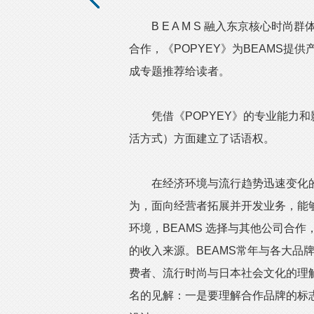
B E A M S 融入东京核心时尚
合作，《POPYEY》为BEAMS提
成专题推荐给读者。
凭借《POPYEY》的专业能力和
活方式）方面建立了话语权。
在经济环境与流行趋势迅速变化的背
为，面向经营者拓展并开发业务，能
环境，BEAMS 选择与其他公司合
的收入来源。BEAMS常年与各大品
费者、流行时尚与日本社会文化的理解
名的见解：一是要理解合作品牌的标