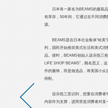
日本有一家名为BEAMS的服装品
有库存，50年间，它通过在不同消费
源。
BEAMS是在日本社会集体“哈美”
列，国民开始推崇美式生活和美式消
品。彼时，BEAMS创始人设乐悦三抢
LIFE SHOP BEAMS”，顾名
作的服饰，而是做选品，将美国小众
闲鞋。
设乐悦三意识到，想要在消费者中
内容作为支撑，进而营造消费者对某