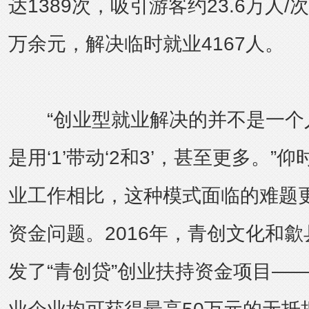
达1389次，吸引游客约23.6万人/
万余元，解决临时就业4167人。
“创业型就业解决的并不是一个
是用‘1’带动‘2和3’，甚至更多。
业工作相比，这种模式面临的难题
资金问题。2016年，青创文化和
发了“青创贷”创业扶持资金项目—