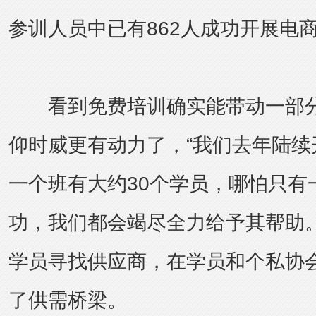
参训人员中已有862人成功开展电
看到免费培训确实能带动一部分
仰时威更有动力了，“我们去年陆续
一个班有大约30个学员，哪怕只有
功，我们都会竭尽全力给予其帮助。
学员寻找供应商，在学员和个私协
了供需桥梁。