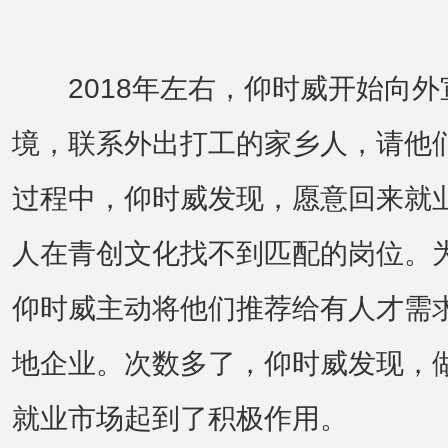
2018年左右，仰时威开始向外
境，联系外出打工的家乡人，请他
过程中，仰时威发现，愿意回来就
人在青创文化找不到匹配的岗位。
仰时威主动将他们推荐给有人才需
地企业。次数多了，仰时威发现，
就业市场起到了积极作用。