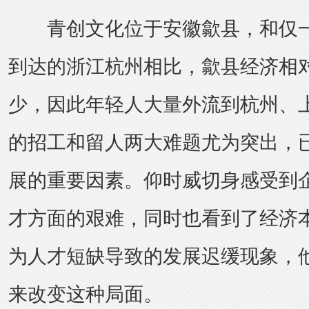
青创文化位于安徽歙县，和仅一
到达的浙江杭州相比，歙县经济相
少，因此年轻人大量外流到杭州、
的招工和留人两大难题尤为突出，
展的重要因素。仰时威切身感受到
才方面的艰难，同时也看到了经济
为人才短缺导致的发展迟缓现象，
来改变这种局面。