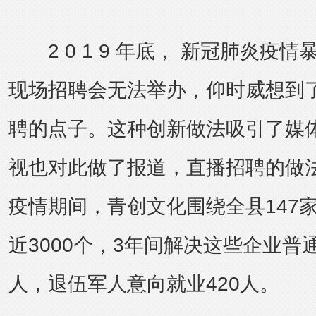
2 0 1 9 年底， 新冠肺炎疫
现场招聘会无法举办，仰时威想到
聘的点子。这种创新做法吸引了媒
视也对此做了报道，直播招聘的做
疫情期间，青创文化围绕全县147
近3000个，3年间解决这些企业普通
人，退伍军人意向就业420人。