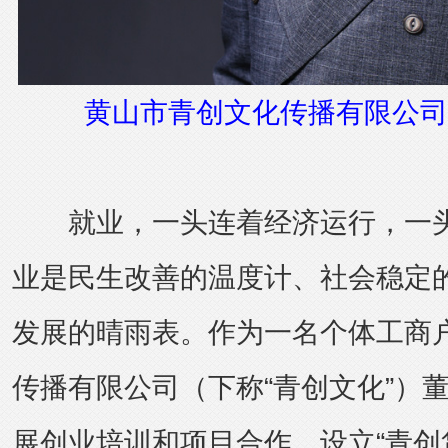
黄山市青创文化传播有限公司
就业，一头连着经济运行，一头
业是民生改善的温度计、社会稳定
发展的晴雨表。作为一名个体工商
传播有限公司（下称“青创文化”）
展创业培训和项目合作、设立“青创