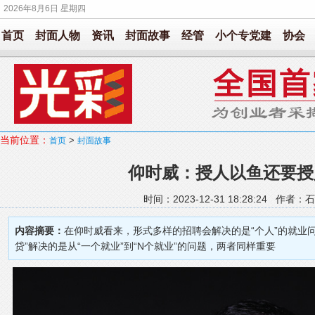
2026年8月6日 星期四
首页
封面人物
资讯
封面故事
经管
小个专党建
协会
当前位置：
>
首页
封面故事
仰时威：授人以鱼还要授
时间：2023-12-31 18:28:24 作
内容摘要：
在仰时威看来，形式多样的招聘会解决的是“个人”的就业问
贷”解决的是从“一个就业”到“N个就业”的问题，两者同样重要