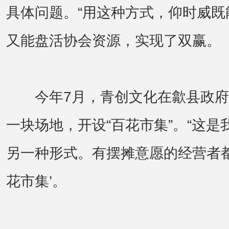
具体问题。“用这种方式，仰时威既
又能盘活协会资源，实现了双赢。
今年7月，青创文化在歙县政府
一块场地，开设“百花市集”。“这
另一种形式。有摆摊意愿的经营者都
花市集’。