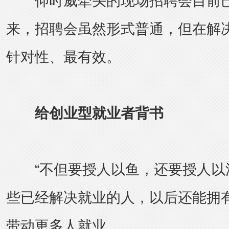
仰时威牵头的现场招聘会目前已
来，招聘会虽然形式普通，但在解
针对性、最有效。
给创业型就业者背书
“不但要授人以鱼，还要授人以渔
些已经解决就业的人，以后还能拥
带动更多人就业。