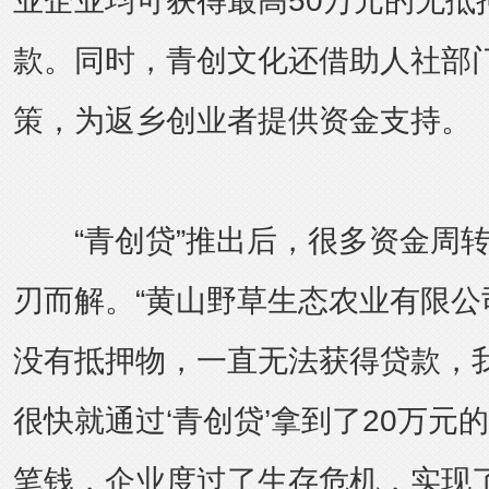
业企业均可获得最高50万元的无抵
款。同时，青创文化还借助人社部
策，为返乡创业者提供资金支持。
“青创贷”推出后，很多资金周转
刃而解。“黄山野草生态农业有限公
没有抵押物，一直无法获得贷款，
很快就通过‘青创贷’拿到了20万元
笔钱，企业度过了生存危机，实现