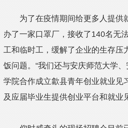
为了在疫情期间给更多人提供就
办了一家口罩厂，接收了140名无
工和临时工，缓解了企业的生存压
饭问题。“我们还与安庆师范大学、
学院合作成立歙县青年创业就业见
及应届毕业生提供创业平台和就业见