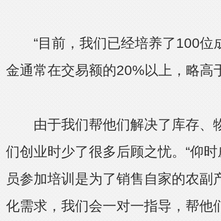
“目前，我们已经培养了100位
金通常在交易额的20%以上，略高
由于我们帮他们解决了库存、物
们创业时少了很多后顾之忧。“仰时
员参加培训是为了销售自家的农副
化需求，我们会一对一指导，帮他