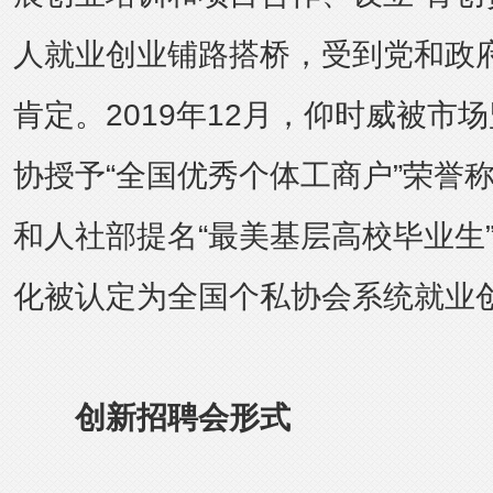
人就业创业铺路搭桥，受到党和政
肯定。2019年12月，仰时威被市
协授予“全国优秀个体工商户”荣誉
和人社部提名“最美基层高校毕业生”
化被认定为全国个私协会系统就业
创新招聘会形式