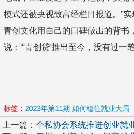
模式还被央视致富经栏目报道。”实
青创文化用自己的口碑做出的背书
说：“‘青创贷’推出至今，没有过一
标签：
2023年第11期
如何稳住就业大局
上一篇：
个私协会系统推进创业就