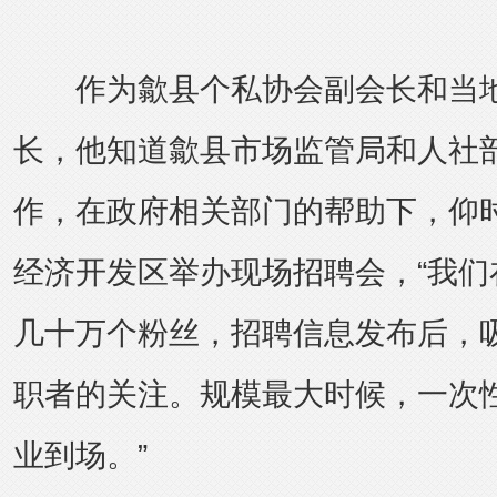
作为歙县个私协会副会长和当地
长，他知道歙县市场监管局和人社
作，在政府相关部门的帮助下，仰
经济开发区举办现场招聘会，“我们
几十万个粉丝，招聘信息发布后，
职者的关注。规模最大时候，一次性
业到场。”