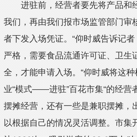
进驻前，经营者要先将产品和经
我们，再由我们报市场监管部门审
者下发入场凭证。“仰时威告诉记者
严格，需要食品流通许可证、卫生
全，才能申请入场。“仰时威将这种
业“模式——进驻”百花市集“的经
摆摊经营，还有一些是兼职摆摊，
以根据自己的情况灵活调整。市集