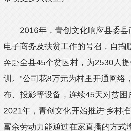
2016年，青创文化响应县委县
电子商务及扶贫工作的号召，自掏
奔赴全县45个贫困村，为2530人
训。“公司花8万元为村里开通网络
布、投影等设备，连续45天对贫困
2021年，青创文化开始推进‘乡村
富余劳动力能通过在家直播的方式增