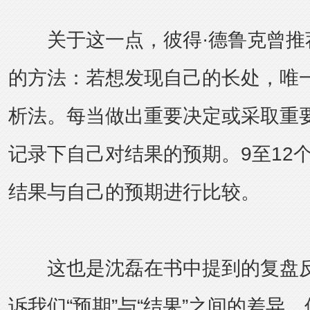
关于这一点，彼得·德鲁克曾推
的方法：若想发现自己的长处，唯
析法。每当做出重要决定或采取重
记录下自己对结果的预期。9至12
结果与自己的预期进行比较。
这也是沈磊在书中提到的复盘反
诉我们“预期”与“结果”之间的差异