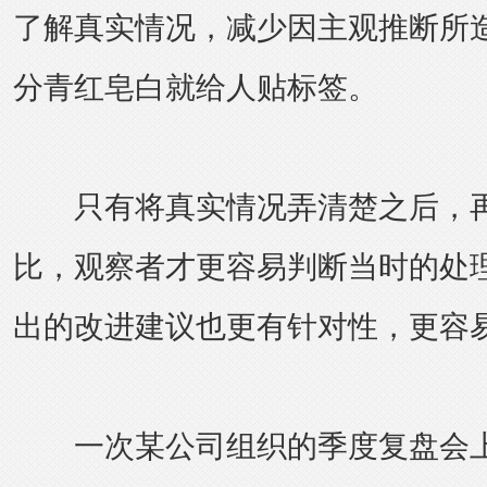
了解真实情况，减少因主观推断所
分青红皂白就给人贴标签。
只有将真实情况弄清楚之后，再
比，观察者才更容易判断当时的处
出的改进建议也更有针对性，更容
一次某公司组织的季度复盘会上