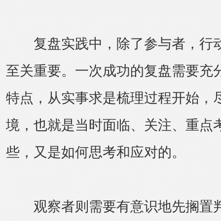
复盘实践中，除了参与者，行动
至关重要。一次成功的复盘需要充
特点，从实事求是梳理过程开始，
境，也就是当时面临、关注、重点
些，又是如何思考和应对的。
观察者则需要有意识地先搁置判