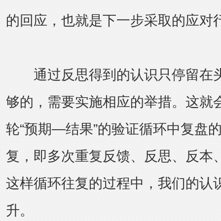
的回应，也就是下一步采取的应对
通过反思得到的认识只停留在头
够的，需要实施相应的举措。这就
轮“预期—结果”的验证循环中复盘
复，即多次重复反馈、反思、反本
这样循环往复的过程中，我们的认
升。