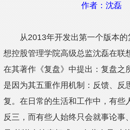
作者：沈磊
从2013年开发出第一个版本的
想控股管理学院高级总监沈磊在联
在其著作《复盘》中提出：复盘之
是因为其五重作用机制：反馈、反
复。在日常的生活和工作中，有些
反三，而有些人始终只会就事论事