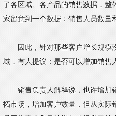
了各区域、各产品的销售数据，整
家留意到一个数据：销售人员数量
因此，针对那些客户增长规模没
域，有人提议：是否可以增加销售
销售负责人解释说，也许增加销
拓市场，增加客户数量，但从实际