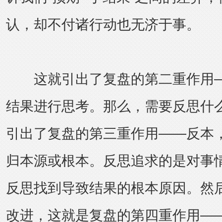
认，却不付诸行动也无济于事。
这就引出了复盘的第二重作用—
结果进行思考。那么，需要反思什
引出了复盘的第三重作用——反本
归本源或根本。反思追求的是对事
反思找到导致结果的根本原因。然
改进，这就是复盘的第四重作用—