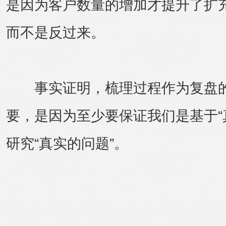
是因为客户数量的增加才提升了扩
而不是反过来。
事实证明，梳理过程作为复盘的
要，是因为至少要保证我们是基于“
研究“真实的问题”。