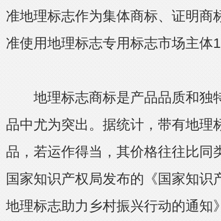
准地理标志作为集体商标、证明商标
准使用地理标志专用标志市场主体14
地理标志商标是产品品质和独特
品中尤为突出。据统计，带有地理
品，若运作得当，其价格往往比同类
国家知识产权局发布的《国家知识
地理标志助力乡村振兴行动的通知