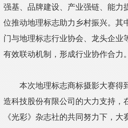
强基、品牌建设、产业强链、能力
位推动地理标志助力乡村振兴。其
门与地理标志行业协会、龙头企业
有效联动机制，形成行业协作合力
本次地理标志商标摄影大赛得到
造科技股份有限公司的大力支持，
《光彩》杂志社的共同努力下，大