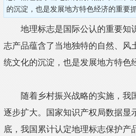
的沉淀，也是发展地方特色经济的重要
地理标志是国际公认的重要知识
志产品蕴含了当地独特的自然、风
统文化的沉淀，也是发展地方特色
随着乡村振兴战略的实施，我国
逐步扩大。国家知识产权局数据显示
底，我国累计认定地理标志保护产品