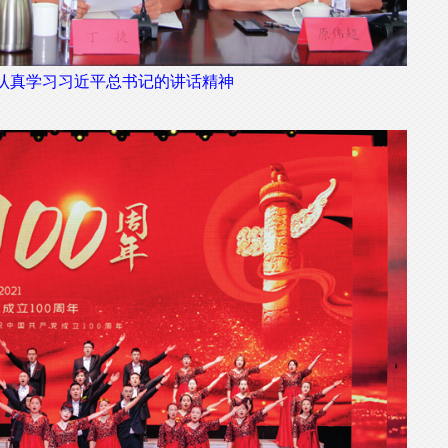
认真学习习近平总书记的讲话精神