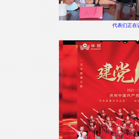
代表们正在