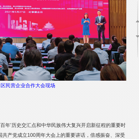
山区民营企业合作大会现场
百年’历史交汇点和中华民族伟大复兴开启新征程的重要时
共产党成立100周年大会上的重要讲话，倍感振奋、深受