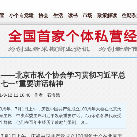
管
小个专党建
协会
生活
读书
市场
政策解读
往期杂
走——北京市私个协会学习贯彻习近平总
“七一”重要讲话精神
1-9-12 11:16:48 作者：石海娥
周年。7月1日上午，庆祝中国共产党成立100周年大会在北京天
家主席、中央军委主席习近平发表重要讲话。7万余名各界代表受
群体，他们在百年中经历了鼓励与限制、改...
月1日上午，庆祝中国共产党成立100周年大会在北京天