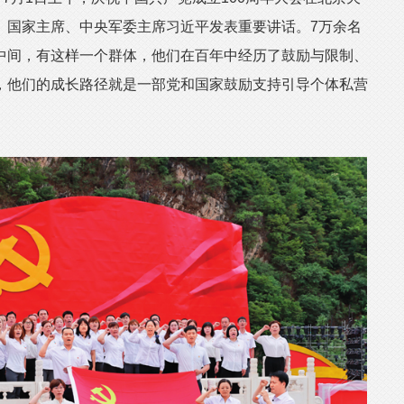
、国家主席、中央军委主席习近平发表重要讲话。7万余名
中间，有这样一个群体，他们在百年中经历了鼓励与限制、
，他们的成长路径就是一部党和国家鼓励支持引导个体私营