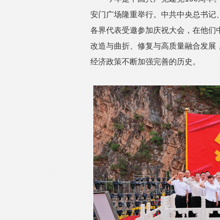
安门广场隆重举行。中共中央总书记
各界代表受邀参加庆祝大会，在他们
改造与曲折、修复与高质量融合发展
经济政策不断加强完善的历史。