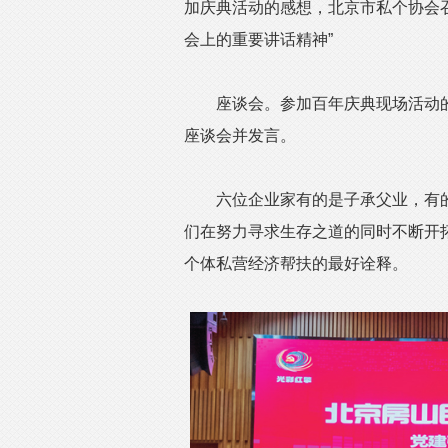
加庆典活动的感想，北京市私个协会召
会上的重要讲话精神”
座谈会。参加百年庆典现场活动的
座谈会并发言。
六位企业家有的是子承父业，有的
们在努力寻求生存之道的同时不断开
个体私营经济帮扶的最好诠释。