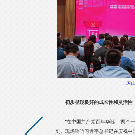
房
初步显现良好的成长性和灵活性
“在中国共产党百年华诞、‘两个一
刻。现场聆听习近平总书记在庆祝中国