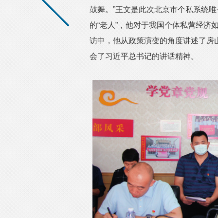
鼓舞。”王文是此次北京市个私系统
的“老人”，他对于我国个体私营经济
访中，他从政策演变的角度讲述了房
会了习近平总书记的讲话精神。