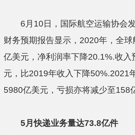
6月10日，国际航空运输协会发
财务预期报告显示，2020年，全球
亿美元，净利润率下降20.1%.收入
元，比2019年收入下降50%.202
5980亿美元，亏损亦将减少至158
5月快递业务量达73.8亿件