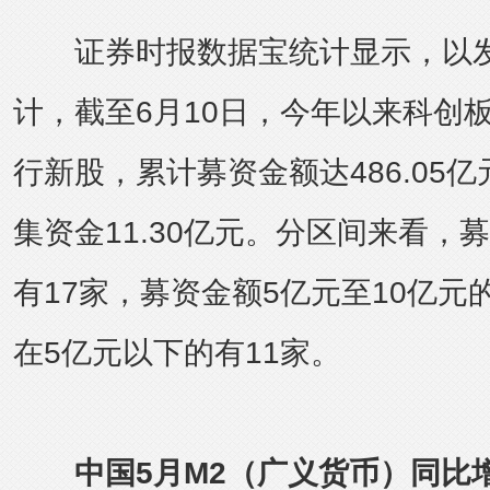
证券时报数据宝统计显示，以发
计，截至6月10日，今年以来科创
行新股，累计募资金额达486.05
集资金11.30亿元。分区间来看，
有17家，募资金额5亿元至10亿元
在5亿元以下的有11家。
中国5月M2（广义货币）同比增