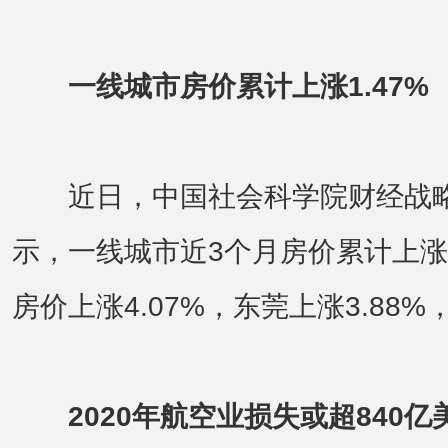
一线城市房价累计上涨1.47%
近日，中国社会科学院财经战略
示，一线城市近3个月房价累计上涨1
房价上涨4.07%，东莞上涨3.88
2020年航空业损失或超840亿