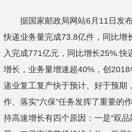
据国家邮政局网站6月11日发布
快递业务量完成73.8亿件，同比增
入完成771亿元，同比增长25%.
增长，业务量增速超40%，创201
递业复工复产快于预计、好于预期，
作、落实“六保”任务发挥了重要的
持高速增长有四个原因：一是“双品