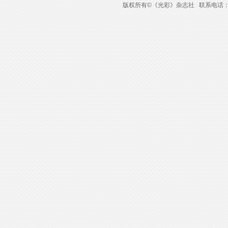
版权所有
©
《光彩》杂志社 联系电话