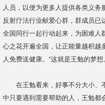
人员，以便为更多人提供各类义务
反射疗法行业献爱心群，群成员已达
全国同行一起行动起来，为困难人群
心之花开遍全国，让正能量越积越
人免费送健康。”这就是王勉的梦想
在王勉看来，好事不分大小、不
中只要遇到需要帮助的人，王勉都