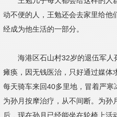
王勉几乎每天都会给这样的人群
动不便的人，王勉还会去家里给他
经成为他生活的一部分。
海港区石山村32岁的退伍军人
瘫痪，因无钱医治，只好通过媒体
每天骑车来回40多里地，冒着严寒
为孙月按摩治疗，从不间断。为孙
后，现在孙月已经能坐在轮椅上活