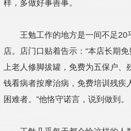
样，多做好事善事。
王勉工作的地方是一间不足20
店。店门口贴着告示：“本店长期免
上老人修脚拔罐，免费为五保户、
钱看病者按摩治病，免费培训残疾
困难者。”他恪守诺言，说到做到。