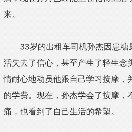
来。
33岁的出租车司机孙杰因患糖
活失去了信心，甚至产生了轻生念
情耐心地动员他跟自己学习按摩，并
的学费。现在，孙杰学会了按摩，
痛，也看到了自己生活的希望。