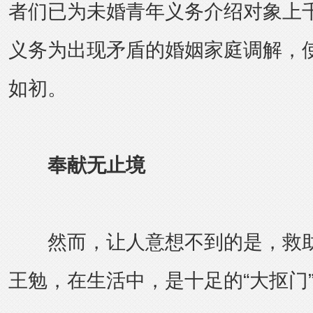
者们已为未婚青年义务介绍对象上
义务为出现矛盾的婚姻家庭调解，使
如初。
奉献无止境
然而，让人意想不到的是，救
王勉，在生活中，是十足的“大抠门