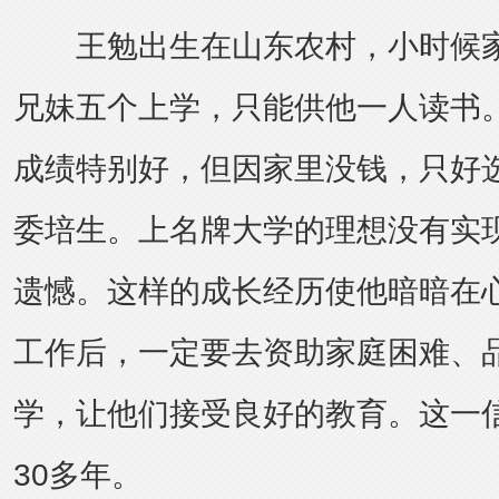
王勉出生在山东农村，小时候
兄妹五个上学，只能供他一人读书
成绩特别好，但因家里没钱，只好
委培生。上名牌大学的理想没有实
遗憾。这样的成长经历使他暗暗在
工作后，一定要去资助家庭困难、
学，让他们接受良好的教育。这一
30多年。