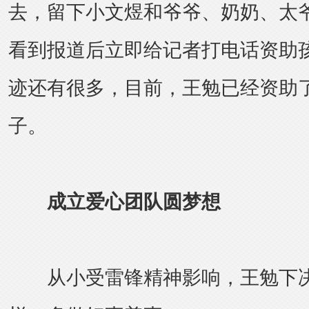
去，留下小文煜和爷爷、奶奶、太
看到报道后立即给记者打电话资助
迹还有很多，目前，王勉已经资助了
子。
成立爱心团队圆梦想
从小受雷锋精神影响，王勉下