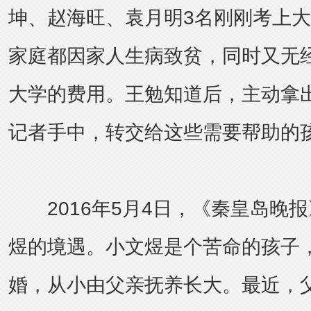
坤、赵海旺、袁月明3名刚刚考上
家庭都因家人生病致贫，同时又无
大学的费用。王勉知道后，主动拿出
记者手中，转交给这些需要帮助的
2016年5月4日，《秦皇岛晚
煜的境遇。小文煜是个苦命的孩子
婚，从小由父亲抚养长大。最近，