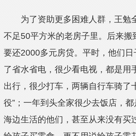
为了资助更多困难人群，王勉全
不足50平方米的老房子里。后来搬
要还2000多元房贷。平时，他们
了省水省电，很少看电视，都是用
出行，很少打车，两辆自行车骑了十
役”；一年到头全家很少去饭店，都
海边生活的他们，甚至从来没有买