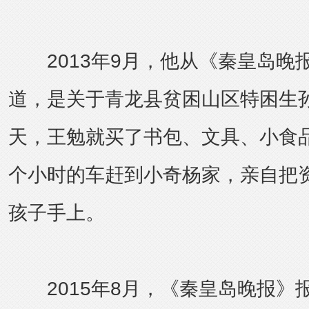
2013年9月，他从《秦皇岛晚
道，是关于青龙县贫困山区特困生
天，王勉就买了书包、文具、小食
个小时的车赶到小奇杨家，亲自把
孩子手上。
2015年8月，《秦皇岛晚报》