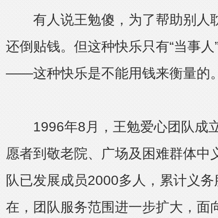
有人说王勉傻，为了帮助别人耽
还倒贴钱。但这种快乐只有“当事人
——这种快乐是不能用钱来衡量的
1996年8月，王勉爱心团队成
愿者到敬老院、广场及困难群体中
队已发展成员2000多人，累计义务
在，团队服务范围进一步扩大，面