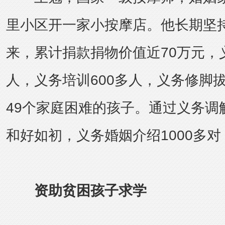
里小区开一家小按摩店。他长期坚持
来，累计捐款捐物价值近70万元，义
人，义务培训600多人，义务修脚
49个家庭困难的孩子。通过义务调
和好如初，义务婚姻介绍1000多
资助贫困孩子求学