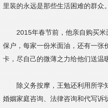
里装的永远是那些生活困难的群众
2015年春节前，他亲自购买米
保户，每家一份米面油，还有一张价
卡，尽自己的微薄之力给他们送温
除义务按摩，王勉还利用所学知
婚姻家庭咨询、法律咨询和代写诉