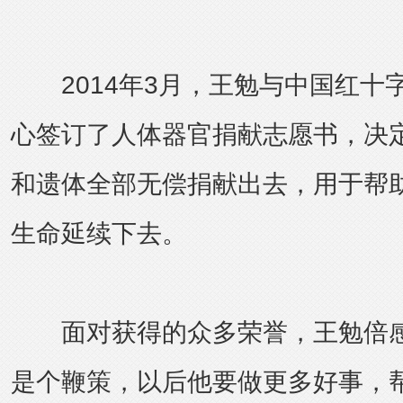
2014年3月，王勉与中国红十
心签订了人体器官捐献志愿书，决
和遗体全部无偿捐献出去，用于帮
生命延续下去。
面对获得的众多荣誉，王勉倍感
是个鞭策，以后他要做更多好事，