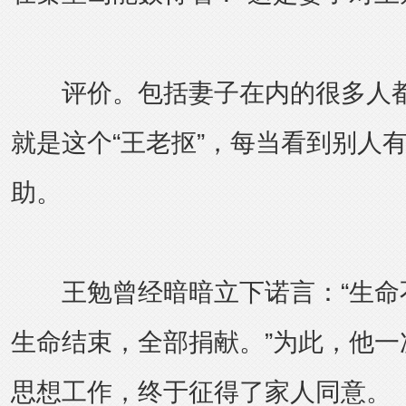
评价。包括妻子在内的很多人都叫
就是这个“王老抠”，每当看到别人
助。
王勉曾经暗暗立下诺言：“生命
生命结束，全部捐献。”为此，他一
思想工作，终于征得了家人同意。