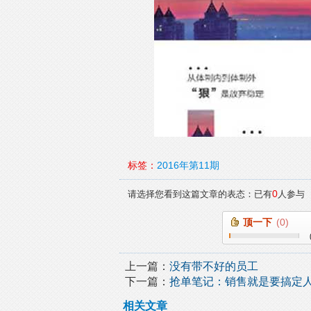
标签：
2016年第11期
0
请选择您看到这篇文章的表态：已有
人参与
顶一下
(
0
)
上一篇：
没有带不好的员工
下一篇：
抢单笔记：销售就是要搞定
相关文章