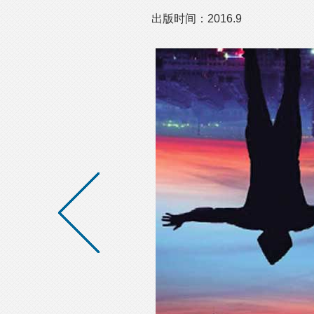
出版时间：2016.9