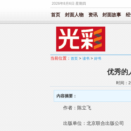
2026年8月6日 星期四
首页
封面人物
资讯
封面故事
经
当前位置：
>
>
首页
读书
好书
优秀的
时间：20
内容摘要：
作者：陈立飞
出版单位：北京联合出版公司