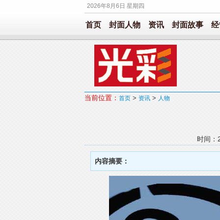
2026年8月6日 星期四
首页
封面人物
资讯
封面故事
经
当前位置：
>
>
首页
资讯
人物
时间：20
内容摘要：