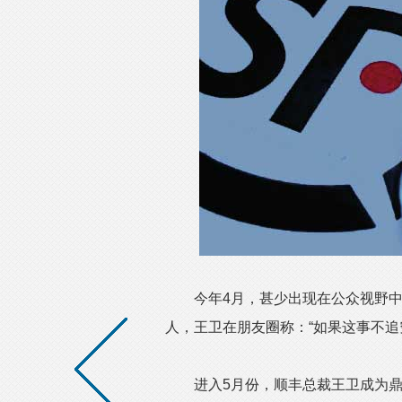
今年4月，甚少出现在公众视野中的
人，王卫在朋友圈称：“如果这事不追
进入5月份，顺丰总裁王卫成为鼎