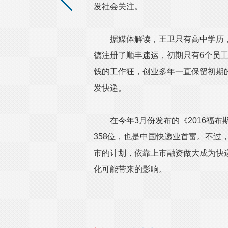
发社会关注。
据媒体解读，王卫只有高中学历，1
德注册了顺丰速运，初期只有6个员
钱的工作狂，创业多年一直保留初期的
发快递。
在今年3月份发布的《2016福布
358位，也是中国快递业首富。不过
市的计划，依靠上市融资做大成为快
化可能带来的影响。