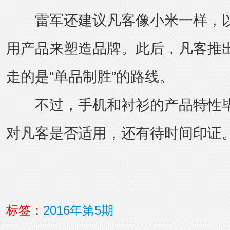
雷军还建议凡客像小米一样，以
用产品来塑造品牌。此后，凡客推
走的是“单品制胜”的路线。
不过，手机和衬衫的产品特性毕
对凡客是否适用，还有待时间印证
标签：
2016年第5期