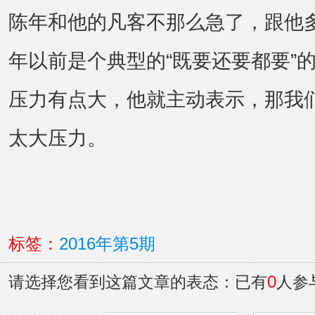
陈年和他的凡客不那么急了，跟他
年以前是个典型的“既要还要都要”
压力有点大，他就主动表示，那我
太大压力。
标签：
2016年第5期
0
请选择您看到这篇文章的表态：已有
人参