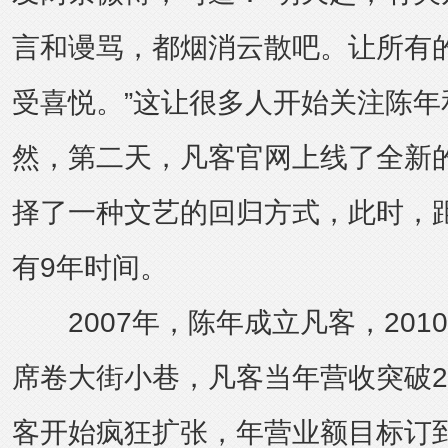
言和谩骂，都烟消云散吧。让所有
受喜悦。”这让很多人开始关注陈年
然，第二天，凡客官网上线了全新
择了一种文艺的回归方式，此时，
有9年时间。
2007年，陈年成立凡客，2010
席卷大街小巷，凡客当年营收突破2
客开始疯狂扩张，年营业额目标订到