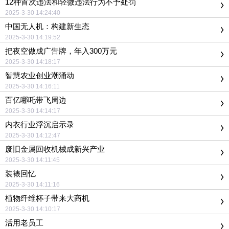
12种首次违法和轻微违法行为不予处罚
2025-3-30 14:24:40
中国无人机：构建新生态
2025-3-30 14:19:52
把夜空做成广告牌，年入300万元
2025-3-30 14:18:17
智慧农业创业潮涌动
2025-3-30 14:16:11
百亿哪吒带飞周边
2025-3-30 14:14:17
内衣行业浮沉启示录
2025-3-30 14:12:47
废旧金属回收机械成新兴产业
2025-3-30 14:11:45
装裱回忆
2025-3-30 14:11:16
植物纤维杯子带来大商机
2025-3-30 14:10:17
活用老员工