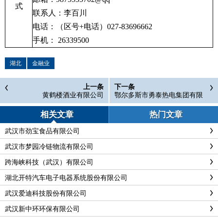
式
联系人：李百川
电话：（区号
+
电话）
027-83696662
手机：
26339500
湖北
金融业
上一条
下一条
黄鹤楼酒业有限公司
鄂尔多斯市勇泰热电集团有限
责任公司
相关文章
热门文章
武汉市劲宝食品有限公司
武汉市梦园冷链物流有限公司
跨海峡科技（武汉）有限公司
湖北开特汽车电子电器系统股份有限公司
武汉爱迪科技股份有限公司
武汉新中环环保有限公司