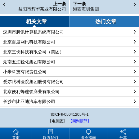
上一条
下一条
益阳市辉华茶业有限公司
湘西海圳集团
相关文章
热门文章
深圳市腾讯计算机系统有限公司
北京百度网讯科技有限公司
北京三快科技有限公司（美团）
湖南五江轻化集团有限公司
小米科技有限责任公司
爱尔眼科医院集团股份有限公司
北京便利蜂连锁商业有限公司
长沙市比亚迪汽车有限公司
京ICP备05041205号-1
【电脑版】
【回到顶部】
首页
联系我们
参会指南
分享