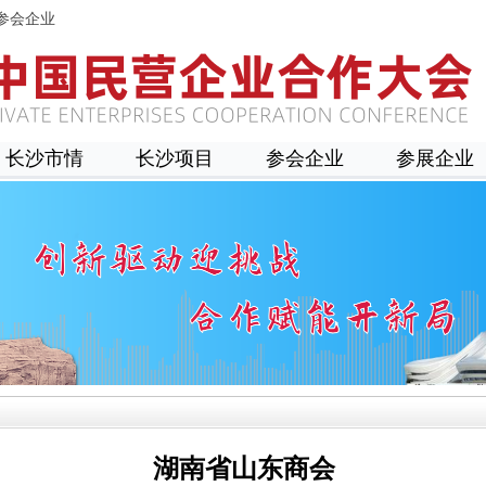
参会企业
长沙市情
长沙项目
参会企业
参展企业
湖南省山东商会