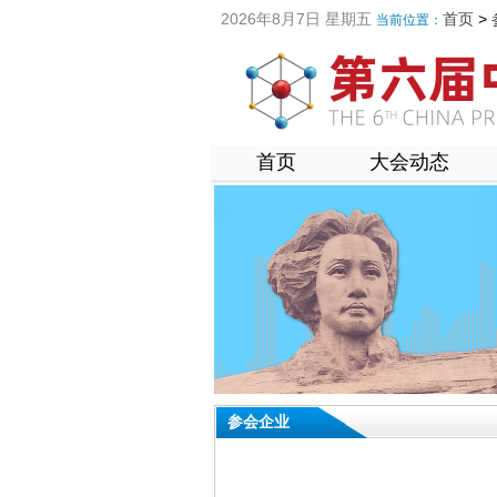
2026年8月7日 星期五
首页
>
当前位置：
首页
大会动态
参会企业