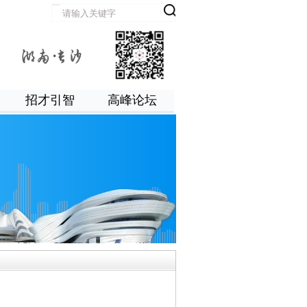
招才引智
高峰论坛