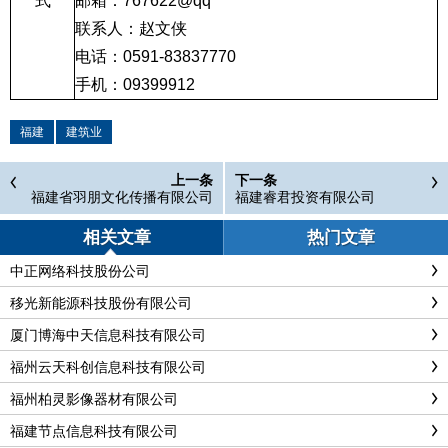
式
邮箱：
767622@qq
联系人：赵文侠
电话：
0591-83837770
手机：
09399912
福建
建筑业
上一条
下一条
福建省羽朋文化传播有限公司
福建睿君投资有限公司
相关文章
热门文章
中正网络科技股份公司
移光新能源科技股份有限公司
厦门博海中天信息科技有限公司
福州云天科创信息科技有限公司
福州柏灵影像器材有限公司
福建节点信息科技有限公司