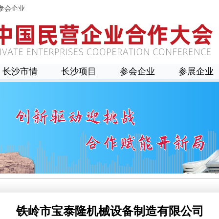
参会企业
长沙市情
长沙项目
参会企业
参展企业
铁岭市宝泰隆机械设备制造有限公司