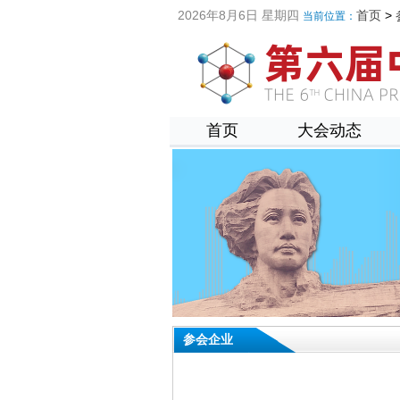
2026年8月6日 星期四
首页
>
当前位置：
首页
大会动态
参会企业