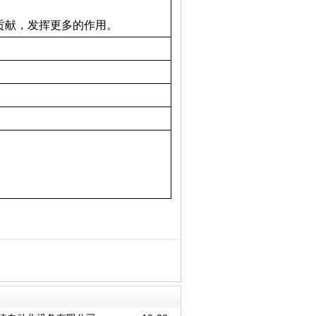
贡献，发挥更多的作用。