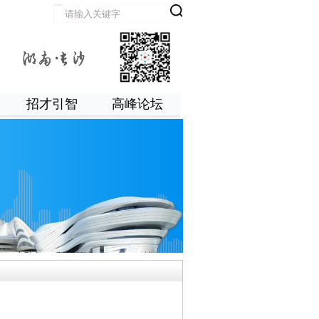
招才引智
高峰论坛