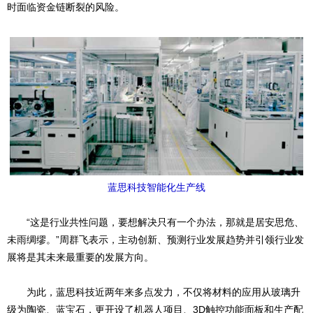
时面临资金链断裂的风险。
蓝思科技智能化生产线
“这是行业共性问题，要想解决只有一个办法，那就是居安思危、
未雨绸缪。”周群飞表示，主动创新、预测行业发展趋势并引领行业发
展将是其未来最重要的发展方向。
为此，蓝思科技近两年来多点发力，不仅将材料的应用从玻璃升
级为陶瓷、蓝宝石，更开设了机器人项目、3D触控功能面板和生产配