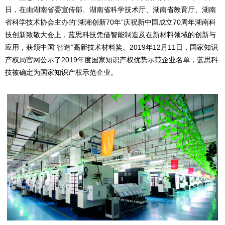
日，在由湖南省委宣传部、湖南省科学技术厅、湖南省教育厅、湖南
省科学技术协会主办的“湖湘创新70
年”庆祝新中国成立70周年湖南科
技创新致敬大会上，蓝思科技凭借智能制造及在新材料领域的创新与
应用，获颁中国“智造”高新技术材料奖。2019年12月11日，国家知识
产权局官网公示了2019年度国家知识产权优势示范企业名单，蓝思科
技被确定为国家知识产权示范企业。