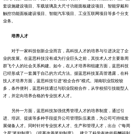
套设施建设项目、车载玻璃及大尺寸功能面板建设项目、智能穿戴和
触控功能面板建设项目、智能汽车项目、工业互联网项目等多个分支
业务。
培养人才
对于一家科技创新企业而言，高科技人才的培养与引进决定了企
业的发展。在蓝思科技没有成为行业巨头之前，其技术人才主要靠周
群飞个人的社会关系构建。如今，在人才培养和组建方面，蓝思科技
已经形成了一套属于自己的方式方法。据蓝思科技某高管透露，在科
技人才培养方面，蓝思科技引进“校企合作”模式。湖南职业院校较
多，条件便利，蓝思科技通过与职业院校合作，从学校招引技能型人
才，并定向培养合格的专业技术人才。
另外一方面，蓝思科技加强优秀管理人才的培养制度，通过引
进、培训、提拔等多种手段提升公司管理队伍素质，为公司可持续发
展储备人才。同时针对专业技术人才、生产和管理人才，出台《“每周
之星”奖励制度》《提案改善奖励制度》，建立了科学有效的薪酬福利