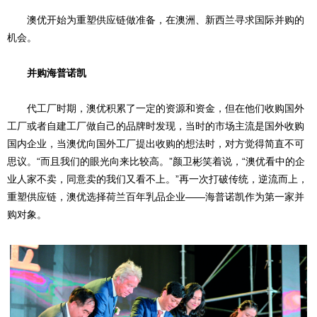
澳优开始为重塑供应链做准备，在澳洲、新西兰寻求国际并购的
机会。
并购海普诺凯
代工厂时期，澳优积累了一定的资源和资金，但在他们收购国外
工厂或者自建工厂做自己的品牌时发现，当时的市场主流是国外收购
国内企业，当澳优向国外工厂提出收购的想法时，对方觉得简直不可
思议。“而且我们的眼光向来比较高。”颜卫彬笑着说，“澳优看中的企
业人家不卖，同意卖的我们又看不上。”再一次打破传统，逆流而上，
重塑供应链，澳优选择荷兰百年乳品企业——海普诺凯作为第一家并
购对象。